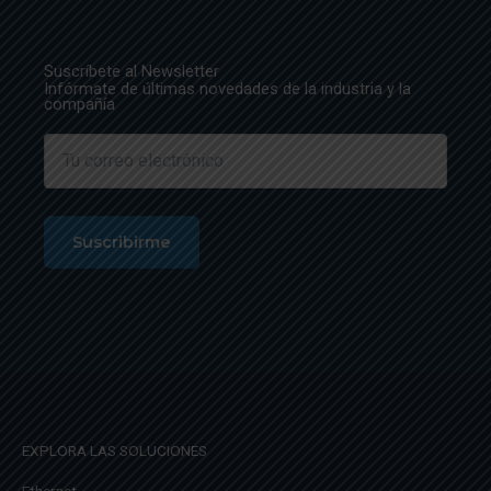
Suscríbete al Newsletter
Infórmate de últimas novedades de la industria y la
compañía
EXPLORA LAS SOLUCIONES
Ethernet