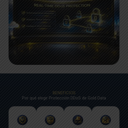
BENEFICIOS
Por qué elegir Protección DDoS de Gold Data