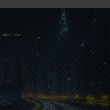
 Data Centers