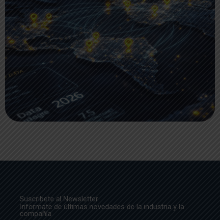
Suscribete al Newsletter
Informate de últimas novedades de la industria y la
compañía