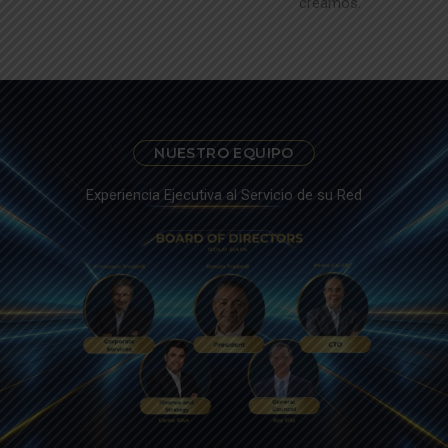
creamos.
NUESTRO EQUIPO
Experiencia Ejecutiva al Servicio de su Red