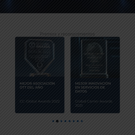
Premios y reconocimientos