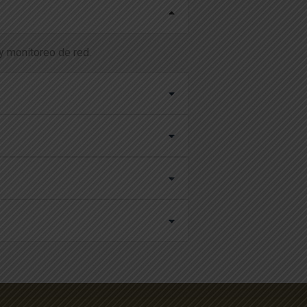
y monitoreo de red.