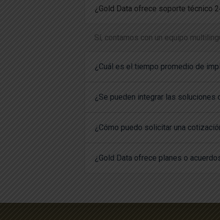
¿Gold Data ofrece soporte técnico 
Sí, contamos con un equipo multiling
¿Cuál es el tiempo promedio de imp
¿Se pueden integrar las soluciones d
¿Cómo puedo solicitar una cotizació
¿Gold Data ofrece planes o acuerdos