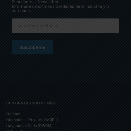
Suscríbete al Newsletter
Infórmate de últimas novedades de la industria y la
compañía
EXPLORA LAS SOLUCIONES
Ethernet
International Private Line (IPL)
Longitud de Onda (DWDM)